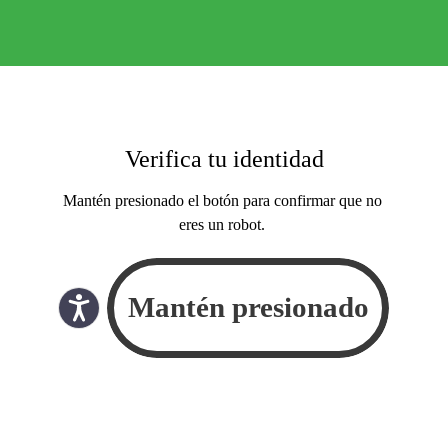
Verifica tu identidad
Mantén presionado el botón para confirmar que no
eres un robot.