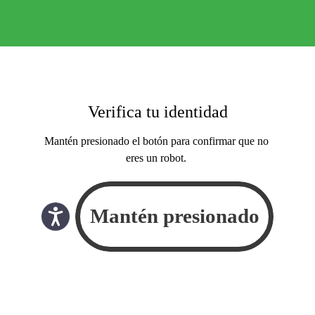
Verifica tu identidad
Mantén presionado el botón para confirmar que no
eres un robot.