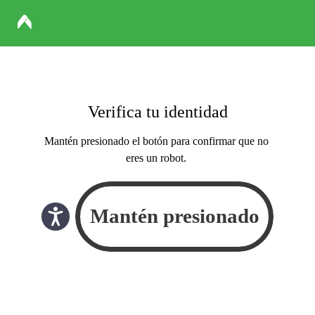
Verifica tu identidad
Mantén presionado el botón para confirmar que no
eres un robot.