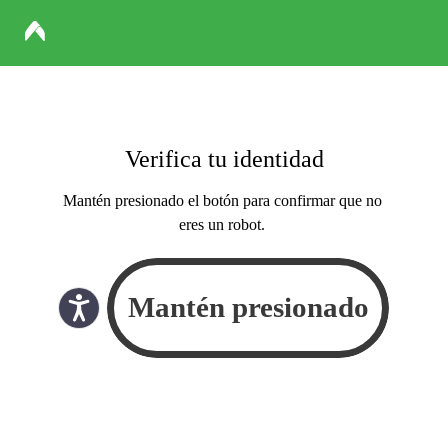
Verifica tu identidad
Mantén presionado el botón para confirmar que no
eres un robot.