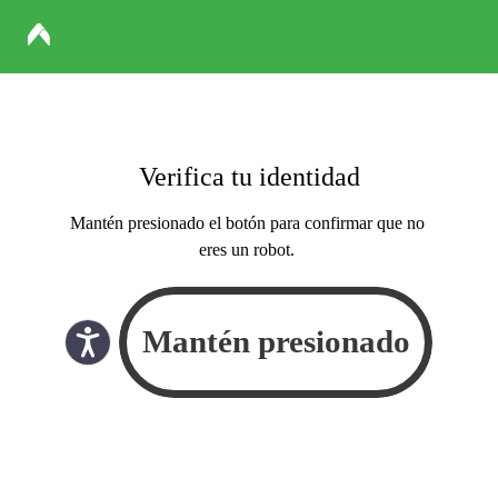
Verifica tu identidad
Mantén presionado el botón para confirmar que no
eres un robot.