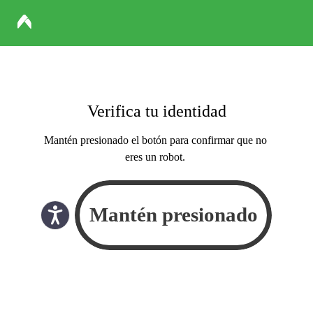
Verifica tu identidad
Mantén presionado el botón para confirmar que no
eres un robot.