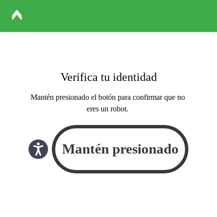
Verifica tu identidad
Mantén presionado el botón para confirmar que no
eres un robot.