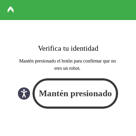
Verifica tu identidad
Mantén presionado el botón para confirmar que no
eres un robot.