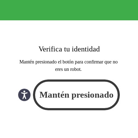
Verifica tu identidad
Mantén presionado el botón para confirmar que no
eres un robot.