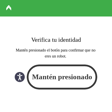
Verifica tu identidad
Mantén presionado el botón para confirmar que no
eres un robot.