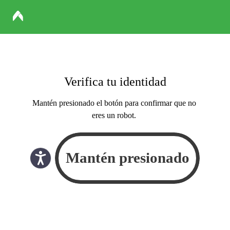
Verifica tu identidad
Mantén presionado el botón para confirmar que no
eres un robot.