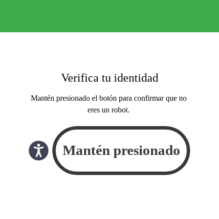
Verifica tu identidad
Mantén presionado el botón para confirmar que no
eres un robot.