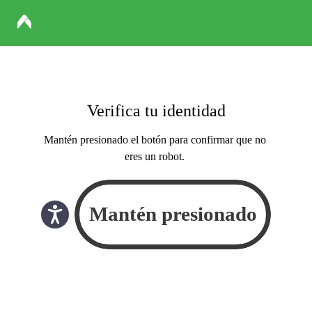
Verifica tu identidad
Mantén presionado el botón para confirmar que no
eres un robot.