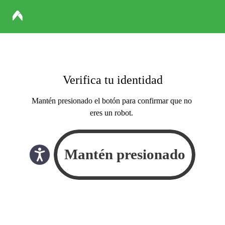
Verifica tu identidad
Mantén presionado el botón para confirmar que no
eres un robot.