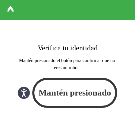
Verifica tu identidad
Mantén presionado el botón para confirmar que no
eres un robot.