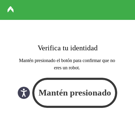
Verifica tu identidad
Mantén presionado el botón para confirmar que no
eres un robot.