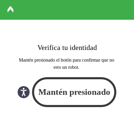
Verifica tu identidad
Mantén presionado el botón para confirmar que no
eres un robot.