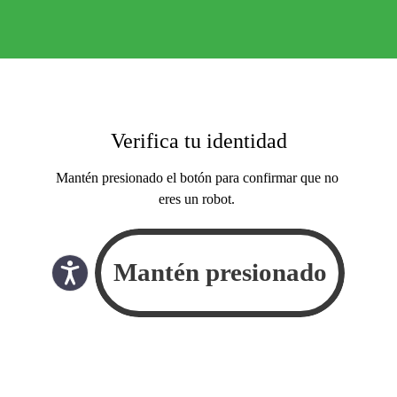
Verifica tu identidad
Mantén presionado el botón para confirmar que no
eres un robot.