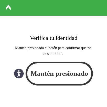
Verifica tu identidad
Mantén presionado el botón para confirmar que no
eres un robot.