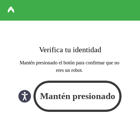
Verifica tu identidad
Mantén presionado el botón para confirmar que no
eres un robot.