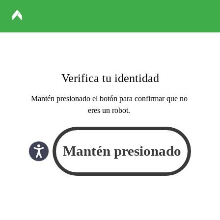
Verifica tu identidad
Mantén presionado el botón para confirmar que no
eres un robot.