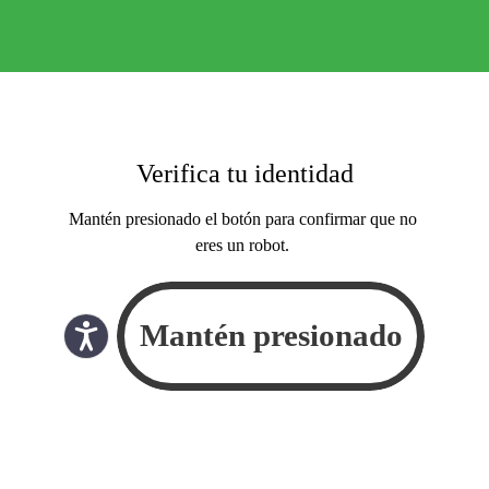
Verifica tu identidad
Mantén presionado el botón para confirmar que no
eres un robot.