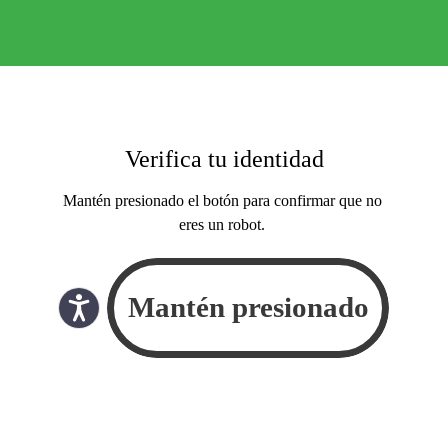
Verifica tu identidad
Mantén presionado el botón para confirmar que no
eres un robot.