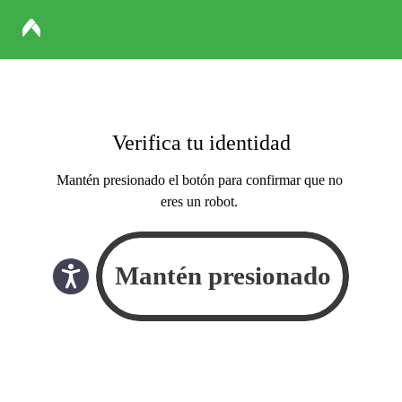
Verifica tu identidad
Mantén presionado el botón para confirmar que no
eres un robot.