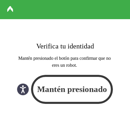
Verifica tu identidad
Mantén presionado el botón para confirmar que no
eres un robot.