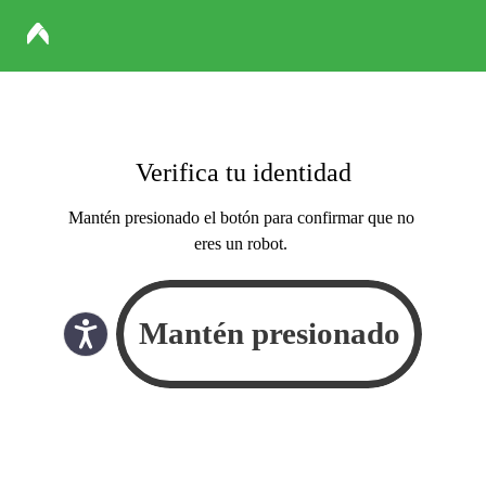
Verifica tu identidad
Mantén presionado el botón para confirmar que no
eres un robot.