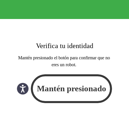
Verifica tu identidad
Mantén presionado el botón para confirmar que no
eres un robot.