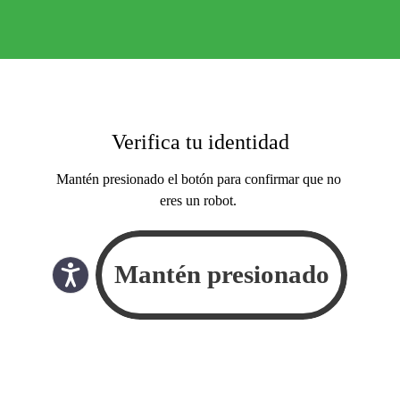
Verifica tu identidad
Mantén presionado el botón para confirmar que no
eres un robot.