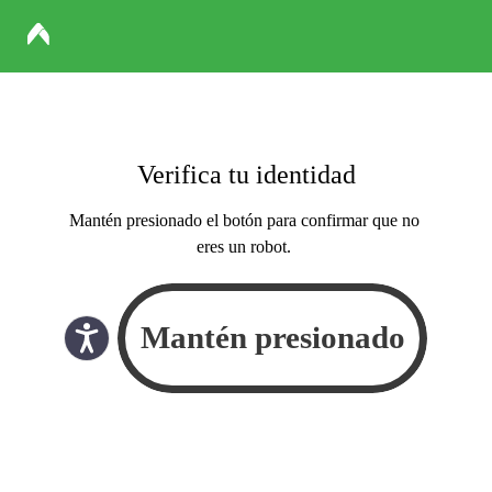
Verifica tu identidad
Mantén presionado el botón para confirmar que no
eres un robot.