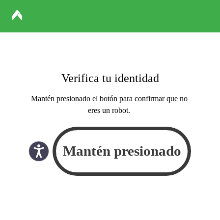
Verifica tu identidad
Mantén presionado el botón para confirmar que no
eres un robot.