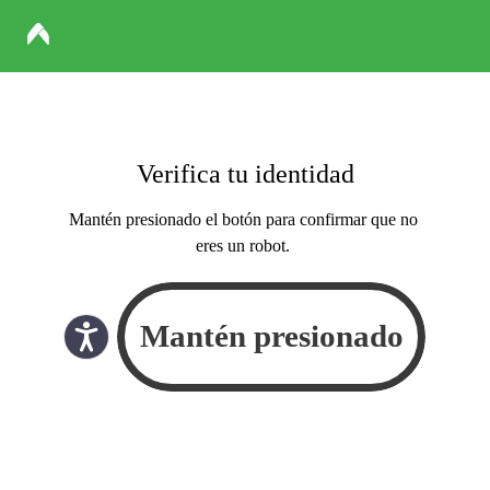
Verifica tu identidad
Mantén presionado el botón para confirmar que no
eres un robot.