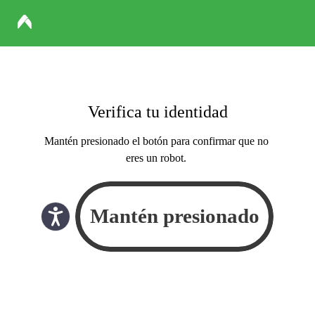
Verifica tu identidad
Mantén presionado el botón para confirmar que no
eres un robot.