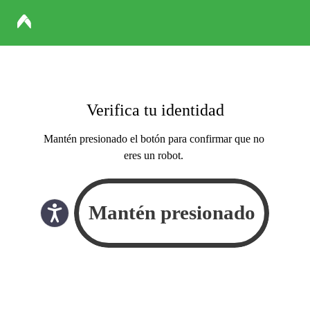
Verifica tu identidad
Mantén presionado el botón para confirmar que no
eres un robot.