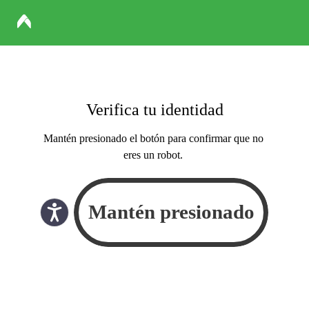
Verifica tu identidad
Mantén presionado el botón para confirmar que no
eres un robot.