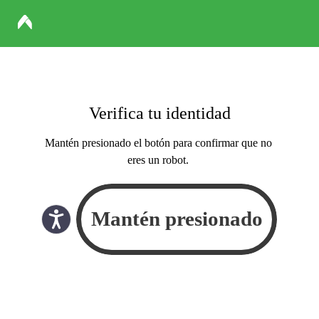
Verifica tu identidad
Mantén presionado el botón para confirmar que no
eres un robot.