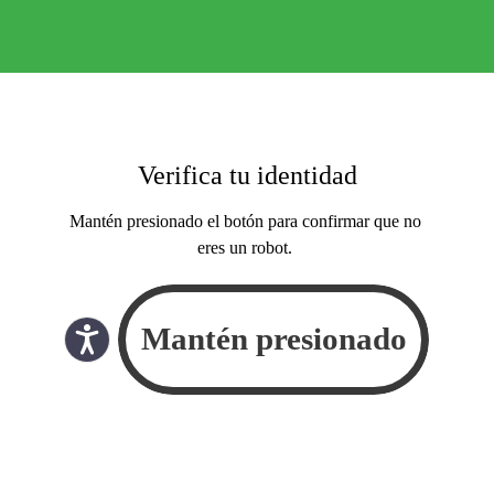
Verifica tu identidad
Mantén presionado el botón para confirmar que no
eres un robot.