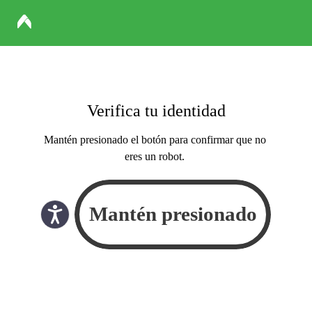
Verifica tu identidad
Mantén presionado el botón para confirmar que no
eres un robot.