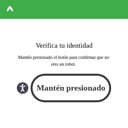
Verifica tu identidad
Mantén presionado el botón para confirmar que no
eres un robot.