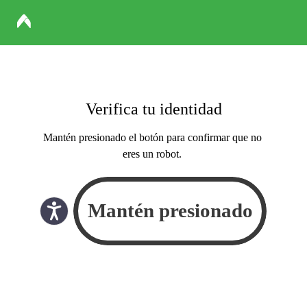
Verifica tu identidad
Mantén presionado el botón para confirmar que no
eres un robot.