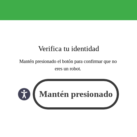
Verifica tu identidad
Mantén presionado el botón para confirmar que no
eres un robot.