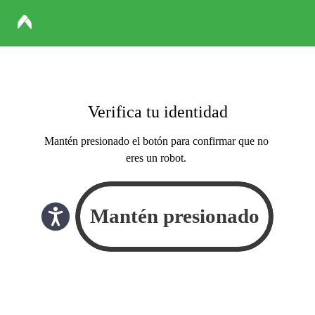
Verifica tu identidad
Mantén presionado el botón para confirmar que no
eres un robot.