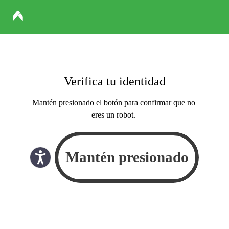
Verifica tu identidad
Mantén presionado el botón para confirmar que no
eres un robot.