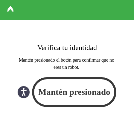
Verifica tu identidad
Mantén presionado el botón para confirmar que no
eres un robot.