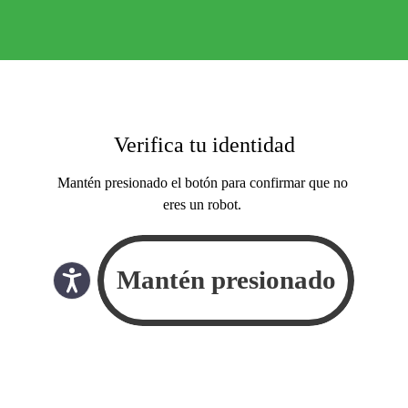
Verifica tu identidad
Mantén presionado el botón para confirmar que no
eres un robot.