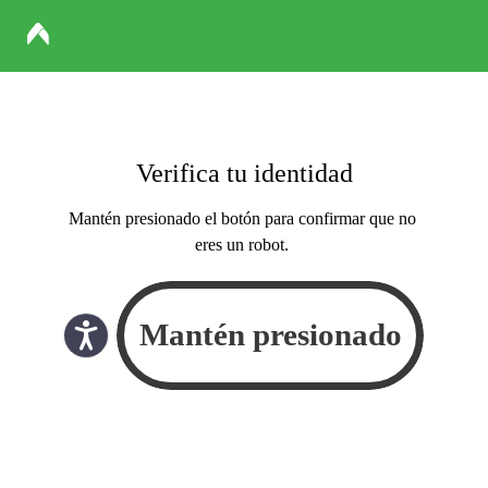
Verifica tu identidad
Mantén presionado el botón para confirmar que no
eres un robot.