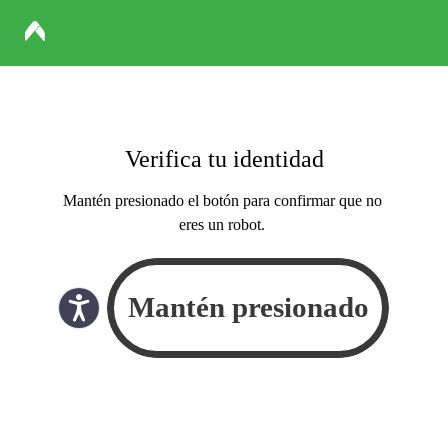
Verifica tu identidad
Mantén presionado el botón para confirmar que no
eres un robot.