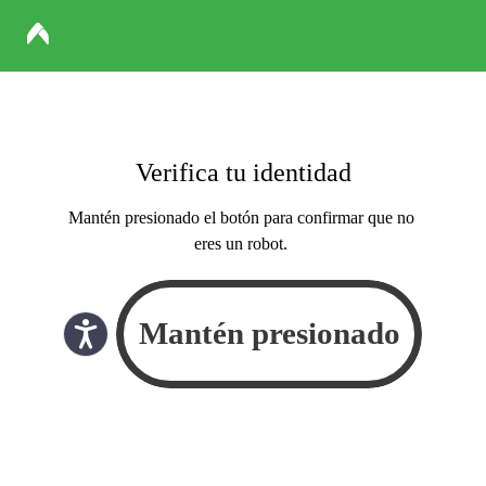
Verifica tu identidad
Mantén presionado el botón para confirmar que no
eres un robot.