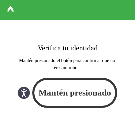
Verifica tu identidad
Mantén presionado el botón para confirmar que no
eres un robot.