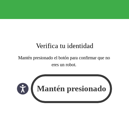
Verifica tu identidad
Mantén presionado el botón para confirmar que no
eres un robot.