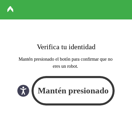
Verifica tu identidad
Mantén presionado el botón para confirmar que no
eres un robot.